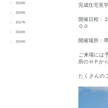
2019年
完成住宅見
2018年
開催日程：
2017年
００
2016年
開催場所：
2015年
ご来場には
所のＨＰか
たくさんの