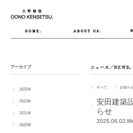
アーカイブ
すべて
お知ら
2025年
安田建築
2023年
らせ
2021年
2025.06.02.
2020年